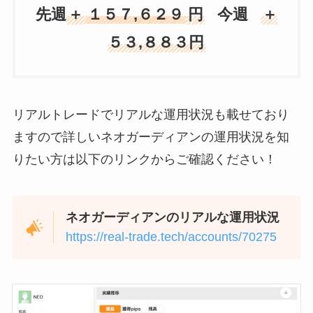
先週
＋
１５７,６２９
円
今週
＋
５３,８８３円
リアルトレードでリアルな運用状況も載せており
ますので詳しいネオガーディアンの運用状況を知
りたい方は以下のリンクからご確認ください！
ネオガーディアンのリアルな運用状況
https://real-trade.tech/accounts/70275