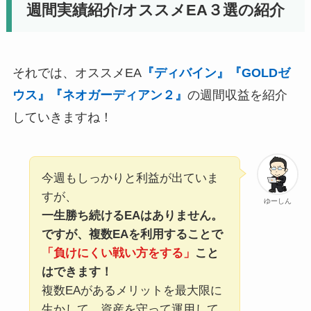
週間実績紹介/オススメEA３選の紹介
それでは、オススメEA
『ディバイン』『GOLDゼ
ウス』『ネオガーディアン２』
の週間収益を紹介
していきますね！
今週もしっかりと利益が出ていま
すが、
ゆーしん
一生勝ち続けるEAはありません。
ですが、複数EAを利用することで
「負けにくい戦い方をする」
こと
はできます！
複数EAがあるメリットを最大限に
生かして、資産を守って運用して