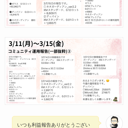
いつも利益報告ありがとうござい