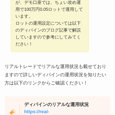
が、デモ口座では、ちょい攻め運
用で100万円0.05ロットで運用して
います。
ロットの運用設定については以下
のディバインのブログ記事で解説
していますので参考にしてみてく
ださい！
リアルトレードでリアルな運用状況も載せており
ますので詳しいディバインの運用状況を知りたい
方は以下のリンクからご確認ください！
ディバインのリアルな運用状況
https://real-