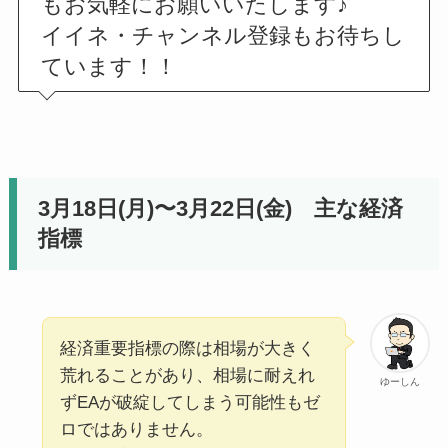
もお気軽にお願いいたします♪
イイネ・チャンネル登録もお待ちし
ています！！
3月18日(月)〜3月22日(金) 主な経済
指標
経済重要指標の際は相場が大きく
荒れることがあり、相場に耐えれ
ゆーしん
ずEAが破綻してしまう可能性もゼ
ロではありません。