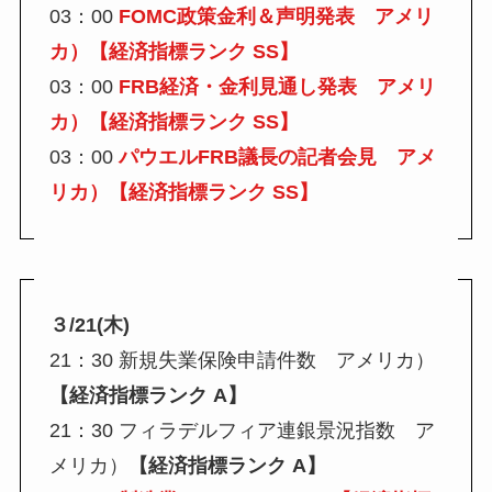
03：00
FOMC政策金利＆声明発表 アメリ
カ）【経済指標ランク SS】
03：00
FRB経済・金利見通し発表 アメリ
カ）【経済指標ランク SS】
03：00
パウエルFRB議長の記者会見 アメ
リカ）【経済指標ランク SS】
３/21(木)
21：30 新規失業保険申請件数 アメリカ）
【経済指標ランク A】
21：30 フィラデルフィア連銀景況指数 ア
メリカ）
【経済指標ランク A】