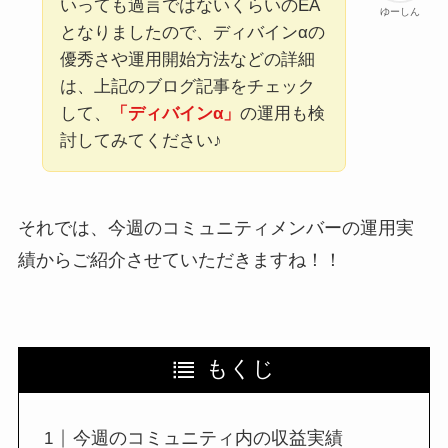
いっても過言ではないくらいのEA
ゆーしん
となりましたので、ディバインαの
優秀さや運用開始方法などの詳細
は、上記のブログ記事をチェック
して、
「ディバインα」
の運用も検
討してみてください♪
それでは、今週のコミュニティメンバーの運用実
績からご紹介させていただきますね！！
もくじ
今週のコミュニティ内の収益実績