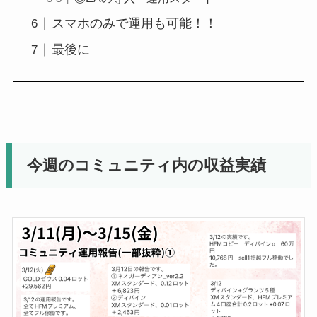
スマホのみで運用も可能！！
最後に
今週のコミュニティ内の収益実績