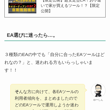
いで家が買えるツール！？【限定
公開】
EA選びに迷ったら…。
３種類のEAの中でも「自分に合ったEAツールはど
れなの？」と、迷われる方もいらっしゃいま
す！！
そ
んな方に向けて、各EAツールの
利用者傾向を、まとめましたので
ゆーしん
どのEAツールで運用しようか迷わ