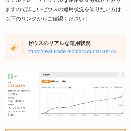
ますので詳しいゼウスの運用状況を知りたい方は
以下のリンクからご確認ください！
ゼウスのリアルな運用状況
https://real-trade.tech/accounts/70273