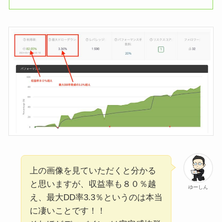
上の画像を見ていただくと分かる
と思いますが、収益率も８０％越
ゆーしん
え、最大DD率3.3％というのは本当
に凄いことです！！