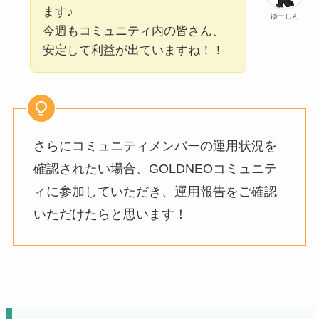
ます♪
ゆーしん
今週もコミュニティ内の皆さん、
安定して利益が出ていますね！！
さらにコミュニティメンバーの運用状況を
確認されたい場合、GOLDNEOコミュニテ
ィに参加していただき、運用報告をご確認
いただけたらと思います！