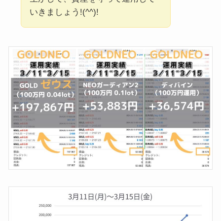
いきましょう!(^^)!