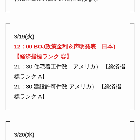
3/19(火)
12：00 BOJ政策金利＆声明発表 日本）
【経済指標ランク ◎】
21：30
住宅着工件数 アメリカ） 【経済指
標ランク A】
21：30 建設許可件数 アメリカ） 【経済指
標ランク A】
3/20(水)