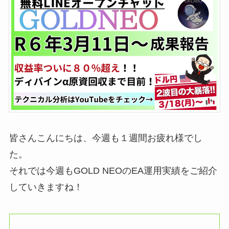
皆さんこんにちは、今週も１週間お疲れ様でし
た。
それでは今週もGOLD NEOのEA運用実績をご紹介
していきますね！