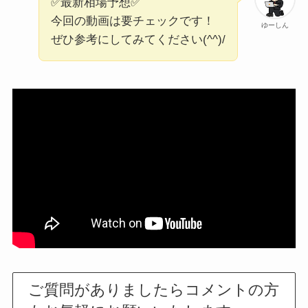
✅最新相場予想✅
今回の動画は要チェックです！
ゆーしん
ぜひ参考にしてみてください(^^)/
ご質問がありましたらコメントの方