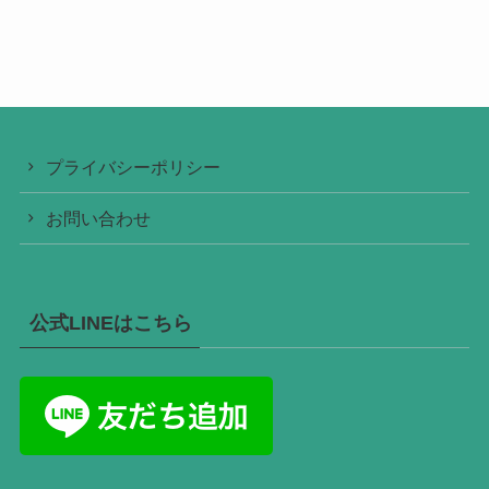
プライバシーポリシー
お問い合わせ
公式LINEはこちら