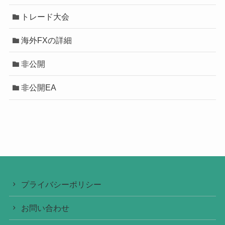
トレード大会
海外FXの詳細
非公開
非公開EA
プライバシーポリシー
お問い合わせ