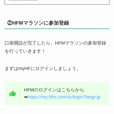
②HFMマラソンに参加登録
口座開設が完了したら、HFMマラソンの参加登録
を行っていきます！
まずはmyHFにログインしましょう。
HFMのログインはこちらから
➡︎
https://my.hfm.com/sc/login?lang=jp