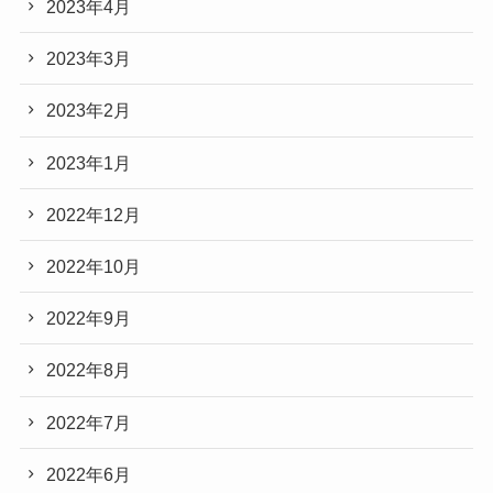
2023年4月
2023年3月
2023年2月
2023年1月
2022年12月
2022年10月
2022年9月
2022年8月
2022年7月
2022年6月