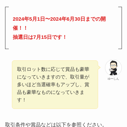
2024年5月1日〜2024年6月30日までの開
催！！
抽選日は7月15日です！
取引ロット数に応じて賞品も豪華
になっていきますので、取引量が
ゆーしん
多いほど当選確率もアップし、賞
品も豪華なものになっていきま
す！
取引条件や賞品などは以下を参照ください。