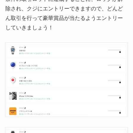
除され、クジにエントリーできますので、どんど
ん取引を行って豪華賞品が当たるようエントリー
していきましょう！