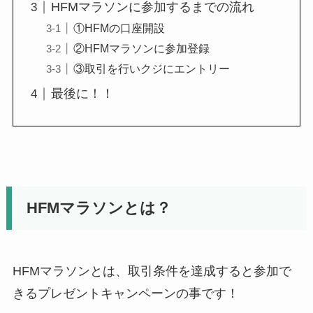
HFMマラソンに参加するまでの流れ
①HFMの口座開設
②HFMマラソンに参加登録
③取引を行いクジにエントリー
最後に！！
HFMマラソンとは？
HFMマラソンとは、取引条件を達成すると参加で
きるプレゼントキャンペーンの事です！