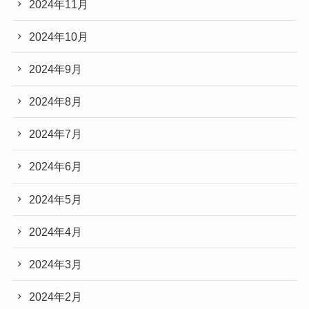
2024年11月
2024年10月
2024年9月
2024年8月
2024年7月
2024年6月
2024年5月
2024年4月
2024年3月
2024年2月