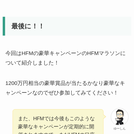
最後に！！
今回はHFMの豪華キャンペーンのHFMマラソンに
ついて紹介しました！
1200万円相当の豪華賞品が当たるかなり豪華なキ
ャンペーンなのでぜひ参加してみてください！
また、HFMでは今後もこのような
豪華なキャンペーンが定期的に開
ゆーしん