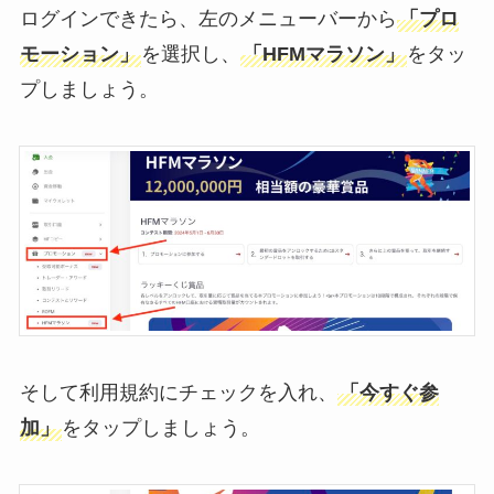
ログインできたら、左のメニューバーから
「プロ
モーション」
を選択し、
「HFMマラソン」
をタッ
プしましょう。
そして利用規約にチェックを入れ、
「今すぐ参
加」
をタップしましょう。