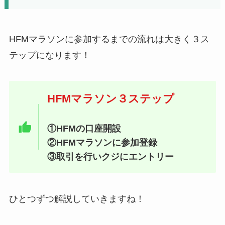
HFMマラソンに参加するまでの流れは大きく３ス
テップになります！
HFMマラソン３ステップ
①HFMの口座開設
②HFMマラソンに参加登録
③取引を行いクジにエントリー
ひとつずつ解説していきますね！