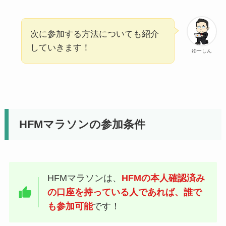
次に参加する方法についても紹介
していきます！
ゆーしん
HFMマラソンの参加条件
HFMマラソンは、
HFMの本人確認済み
の口座を持っている人であれば、誰で
も参加可能
です！