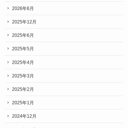
2026年6月
2025年12月
2025年6月
2025年5月
2025年4月
2025年3月
2025年2月
2025年1月
2024年12月