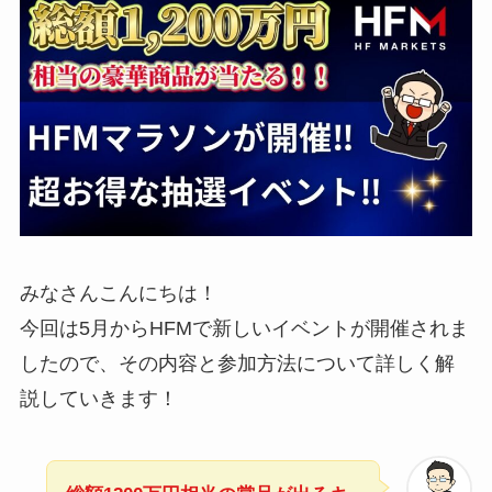
みなさんこんにちは！
今回は5月からHFMで新しいイベントが開催されま
したので、その内容と参加方法について詳しく解
説していきます！