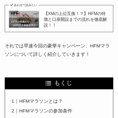
あわせて読みたい
【XMの上位互換！？】HFMの特
徴と口座開設までの流れを徹底解
説！！
それでは早速今回の豪華キャンペーン、HFMマラ
ソンについて詳しく紹介していきます！
もくじ
HFMマラソンとは？
HFMマラソンの参加条件