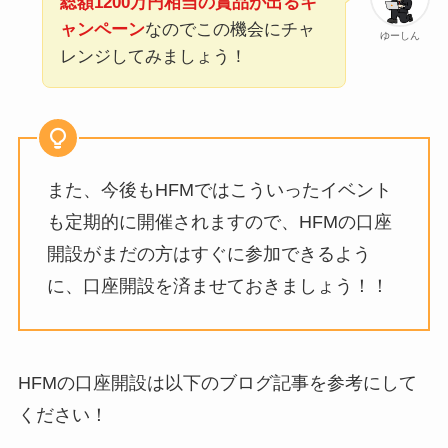
総額1200万円相当の賞品が出るキ
ャンペーン
なのでこの機会にチャ
ゆーしん
レンジしてみましょう！
また、今後もHFMではこういったイベント
も定期的に開催されますので、HFMの口座
開設がまだの方はすぐに参加できるよう
に、口座開設を済ませておきましょう！！
HFMの口座開設は以下のブログ記事を参考にして
ください！