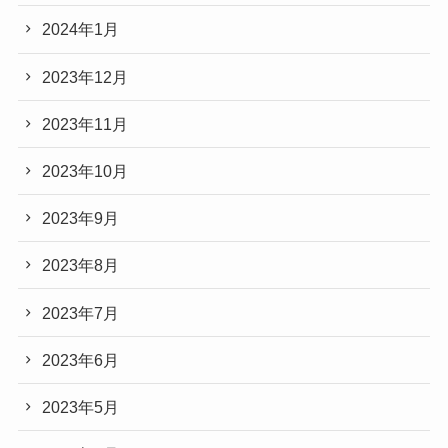
2024年1月
2023年12月
2023年11月
2023年10月
2023年9月
2023年8月
2023年7月
2023年6月
2023年5月