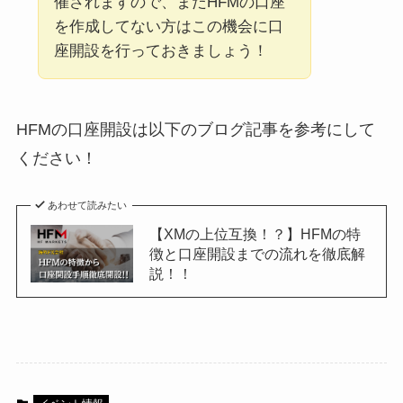
催されますので、まだHFMの口座
を作成してない方はこの機会に口
座開設を行っておきましょう！
HFMの口座開設は以下のブログ記事を参考にして
ください！
あわせて読みたい
【XMの上位互換！？】HFMの特
徴と口座開設までの流れを徹底解
説！！