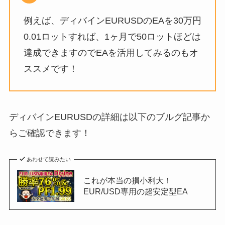
例えば、ディバインEURUSDのEAを30万円
0.01ロットすれば、1ヶ月で50ロットほどは
達成できますのでEAを活用してみるのもオ
ススメです！
ディバインEURUSDの詳細は以下のブルグ記事か
らご確認できます！
あわせて読みたい
これが本当の損小利大！
EUR/USD専用の超安定型EA