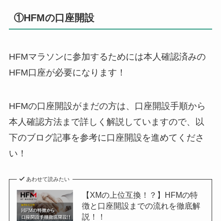
①HFMの口座開設
HFMマラソンに参加するためには本人確認済みの
HFM口座が必要になります！
HFMの口座開設がまだの方は、口座開設手順から
本人確認方法まで詳しく解説していますので、以
下のブログ記事を参考に口座開設を進めてくださ
い！
あわせて読みたい
【XMの上位互換！？】HFMの特
徴と口座開設までの流れを徹底解
説！！