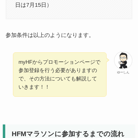
日は7月15日）
参加条件は以上のようになります。
myHFからプロモーションページで
参加登録を行う必要がありますの
ゆーしん
で、その方法についても解説して
いきます！！
HFMマラソンに参加するまでの流れ