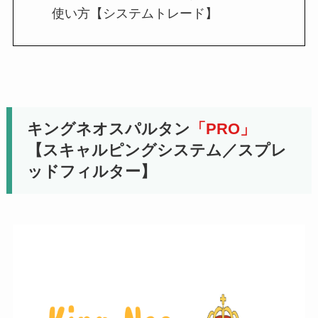
使い方【システムトレード】
キングネオスパルタン
「PRO」
【スキャルピングシステム／スプレ
ッドフィルター】