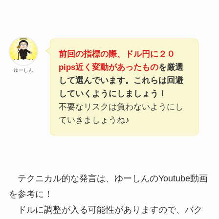
前回の指標の際、ドル円に２０
pips近く変動があったもの
を厳選
ゆーしん
して選んでいます。これらは回避
していくようにしましょう！
不要なリスクは負わないようにし
ていきましょうね♪
テクニカル的な発言は、ゆーしんのYoutube動画
を参考に！
ドルに調整が入る可能性がありますので、バク