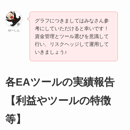
グラフにつきましてはみなさん参
考にしていただけると幸いです！
ゆーしん
資金管理とツール選びを意識して
行い、リスクヘッジして運用して
いきましょう♪
各EAツールの実績報告
【利益やツールの特徴
等】