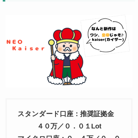
スタンダード口座：推奨証拠金
４０万／０．０１Lot