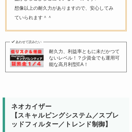
想像以上の耐久力がありますので、安心してみ
ていられます＾＾
あわせて読みたい
耐久力、利益率ともに未だかつて
ないレベル！？少資金でも運用可
能な高月利型EA！
ネオカイザー
【スキャルピングシステム／スプレ
ッドフィルター／トレンド制御】