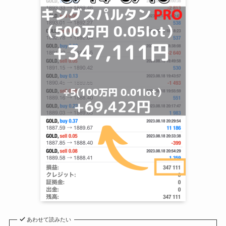
あわせて読みたい