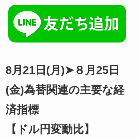
8月21日(月)➤８月25日
(金)為替関連の主要な経
済指標
【ドル円変動比】