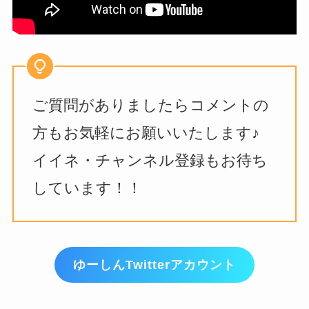
ご質問がありましたらコメントの
方もお気軽にお願いいたします♪
イイネ・チャンネル登録もお待ち
しています！！
ゆーしんTwitterアカウント