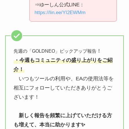
⇒ゆーしん公式LINE：
https://lin.ee/YI2EWMm
！
先週の「GOLDNEO」ピックアップ報告
・今週もコミュニティの盛り上がりをご紹
介！
いつもツールの利用や、EAの使用法等を
相互にフォローしていただきありがとうご
ざいます！
新しく報告を頻繁に上げていただける方
も増えて、本当に助かります✨