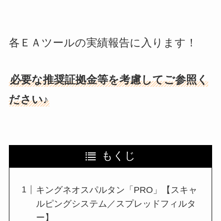
各ＥＡツールの実績報告に入ります！
必要な推奨証拠金等を考慮してご参照く
ださい♪
もくじ
キングネオスパルタン「PRO」【スキャ
ルピングシステム／スプレッドフィルタ
ー】