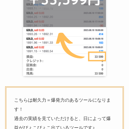
こちらは耐久力＝爆発力のあるツールになりま
す！
過去の実績を見ていただけると、日によって爆
益がぴょこぴょこ出ているツールです♪