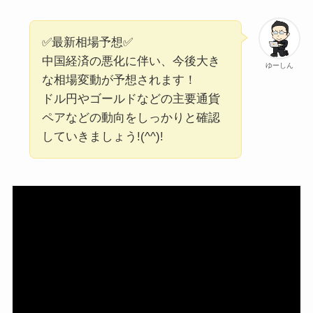
✅最新相場予想✅
中国経済の悪化に伴い、今後大き
ゆーしん
な相場変動が予想されます！
ドル円やゴールドなどの主要通貨
ペアなどの動向をしっかりと確認
していきましょう!(^^)!