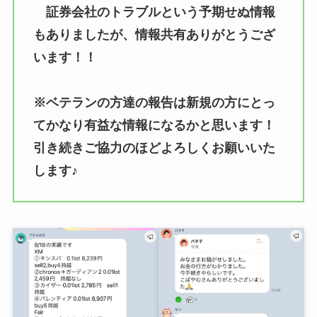
証券会社のトラブルという予期せぬ情報
もありましたが、情報共有ありがとうござ
います！！
※ベテランの方達の報告は新規の方にとっ
てかなり有益な情報になるかと思います！
引き続きご協力のほどよろしくお願いいた
します♪