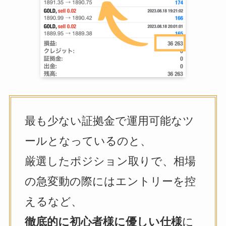
最も少ない証拠金で運用可能なツ
ールとなっているのと、
厳選したポジション取りで、相場
の急変動の際にはエントリーを控
えるなど、
徹底的に初心者様に優しい仕様
に