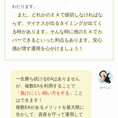
わたります。
また、どれかのＥＡで損切しなければな
らず、マイナスが出るタイミングが出てく
る時があります。そんな時に他のＥＡでカ
バーできるといった利点もあります。安心
感が増す運用を心がけましょう！
一生勝ち続けるEAはありません
が、複数EAを利用することで
ゆーしん
「負けにくい戦い方をする」
こと
はできます！
複数EAがあるメリットを最大限に
生かして、資産を守って運用して