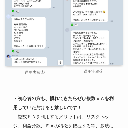
運用実績②
運用実績①
・初心者の方も、慣れてきたらぜひ複数ＥＡを利
用していただけると嬉しいです！
複数ＥＡを利用するメリットは、リスクヘッ
ジ、利益分散、ＥＡの特徴を把握する等、多岐に