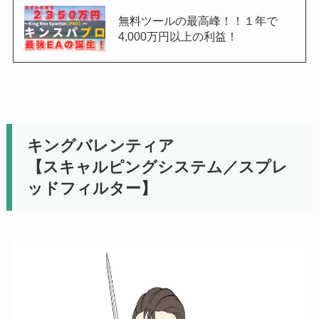
無料ツールの最高峰！！１年で
4,000万円以上の利益！
キングバレンティア
【スキャルピングシステム／スプレ
ッドフィルター】