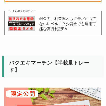
あわせて読みたい
耐久力、利益率ともに未だかつて
ないレベル！？少資金でも運用可
能な高月利型EA！
バクエキマーチン【半裁量トレー
ド】