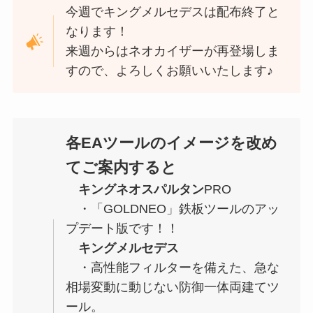
今週でキングメルセデスは配布終了と
なります！
来週からはネオカイザーが再登場しま
すので、よろしくお願いいたします♪
各EAツールのイメージを改め
てご案内すると
キングネオスパルタン
PRO
・「GOLDNEO」鉄板ツールのアッ
プデート版です！！
キングメルセデス
・高性能フィルターを備えた、急な
相場変動に動じない防御一体両建てツ
ール。