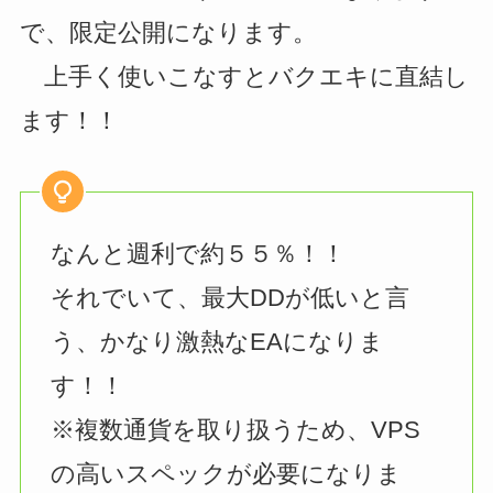
で、限定公開になります。
上手く使いこなすとバクエキに直結し
ます！！
なんと週利で約５５％！！
それでいて、最大DDが低いと言
う、かなり激熱なEAになりま
す！！
※複数通貨を取り扱うため、VPS
の高いスペックが必要になりま