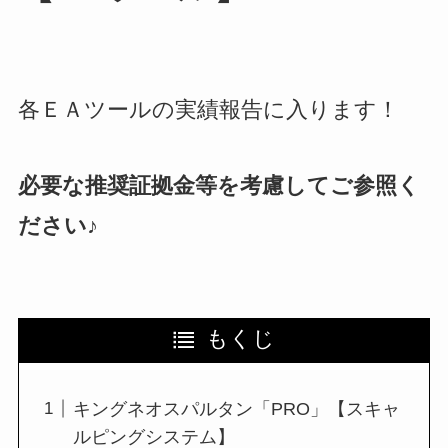
各ＥＡツールの実績報告に入ります！
必要な推奨証拠金等を考慮してご参照く
ださい♪
もくじ
キングネオスパルタン「PRO」【スキャ
ルピングシステム】