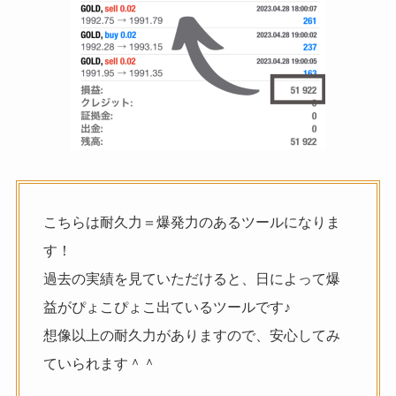
こちらは耐久力＝爆発力のあるツールになりま
す！
過去の実績を見ていただけると、日によって爆
益がぴょこぴょこ出ているツールです♪
想像以上の耐久力がありますので、安心してみ
ていられます＾＾