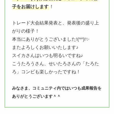
子をお届けします
！
トレード大会結果発表と、発表後の盛り上
がりの様子！
本当にありがとうございました!(^^)!✨
またよろしくお願いいたします♪
スイカさんはいつも明るいですね♪
こうたろうさん、せいたろさんの「たろた
ろ」コンビも楽しかったですね！
みなさま、コミュニティ内ではいつも成果報告を
ありがとうございます＾＾