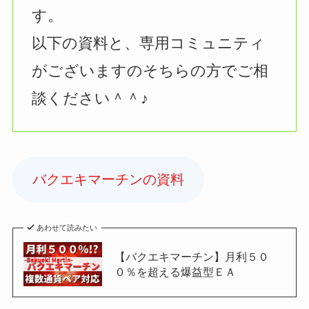
す。
以下の資料と、専用コミュニティ
がございますのそちらの方でご相
談ください＾＾♪
バクエキマーチンの資料
あわせて読みたい
【バクエキマーチン】月利５０
０％を超える爆益型ＥＡ