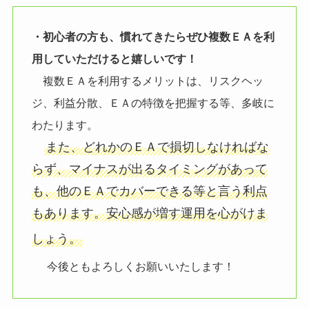
・初心者の方も、慣れてきたらぜひ複数ＥＡを利
用していただけると嬉しいです！
複数ＥＡを利用するメリットは、リスクヘッ
ジ、利益分散、ＥＡの特徴を把握する等、多岐に
わたります。
また、どれかのＥＡで損切しなければな
らず、マイナスが出るタイミングがあって
も、他のＥＡでカバーできる等と言う利点
もあります。安心感が増す運用を心がけま
しょう。
今後ともよろしくお願いいたします！