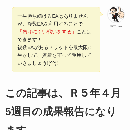
一生勝ち続けるEAはありません
が、複数EAを利用することで
ゆーしん
「負けにくい戦いをする」
ことは
できます！
複数EAがあるメリットを最大限に
生かして、資産を守って運用して
いきましょう!(^^)!
この記事は、Ｒ５年４月
5週目の成果報告になり