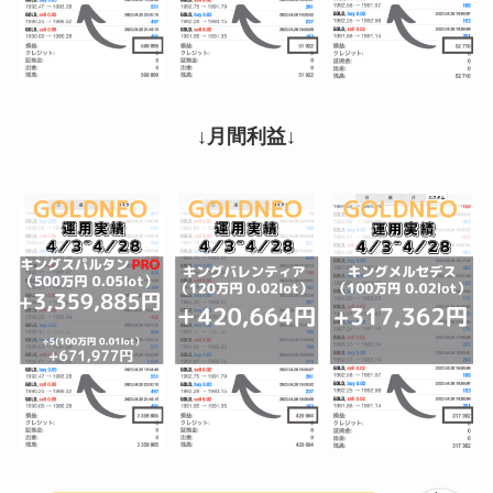
↓月間利益↓