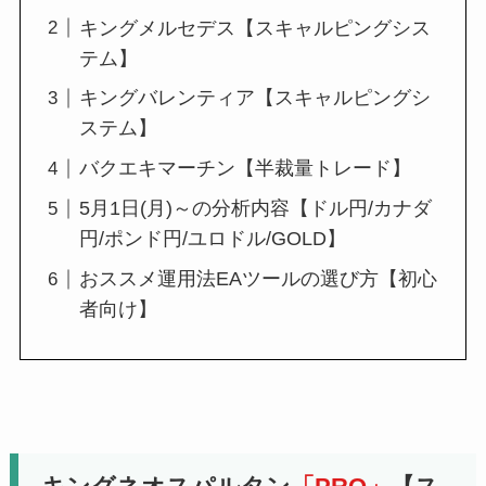
キングメルセデス【スキャルピングシス
テム】
キングバレンティア【スキャルピングシ
ステム】
バクエキマーチン【半裁量トレード】
5月1日(月)～の分析内容【ドル円/カナダ
円/ポンド円/ユロドル/GOLD】
おススメ運用法EAツールの選び方【初心
者向け】