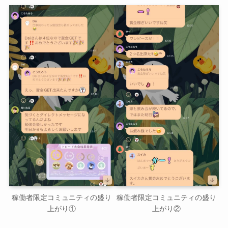
稼働者限定コミュニティの盛り
稼働者限定コミュニティの盛り
上がり①
上がり②