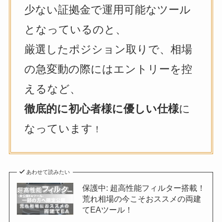
少ない証拠金で運用可能なツール
となっているのと、
厳選したポジション取りで、相場
の急変動の際にはエントリーを控
えるなど、
徹底的に初心者様に優しい仕様
に
なっています
！
あわせて読みたい
保護中: 超高性能フィルター搭載！
荒れ相場の今こそおススメの両建
てEAツール！