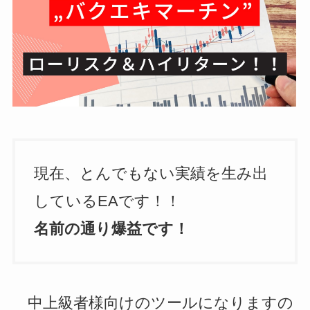
現在、とんでもない実績を生み出
しているEAです！！
名前の通り爆益です！
中上級者様向けのツールになりますの