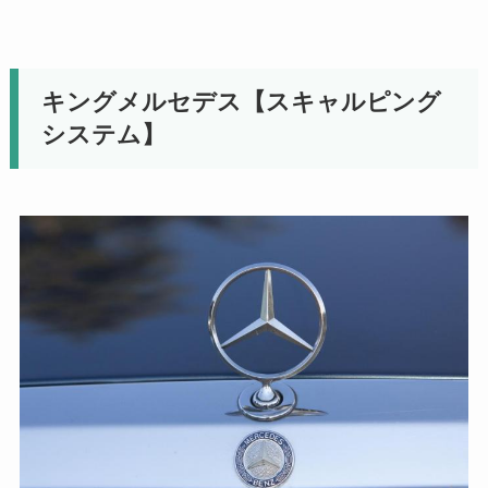
キングメルセデス【スキャルピング
システム】