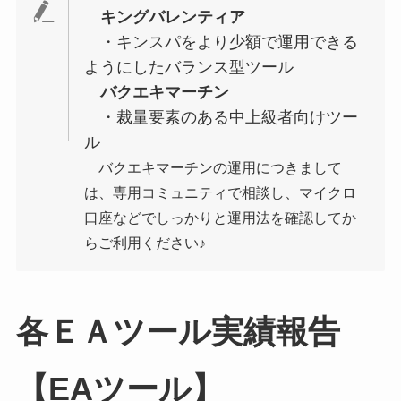
キングバレンティア
・キンスパをより少額で運用できる
ようにしたバランス型ツール
バクエキマーチン
・裁量要素のある中上級者向けツー
ル
バクエキマーチンの運用につきまして
は、専用コミュニティで相談し、マイクロ
口座などでしっかりと運用法を確認してか
らご利用ください♪
各ＥＡツール実績報告
【EAツール】