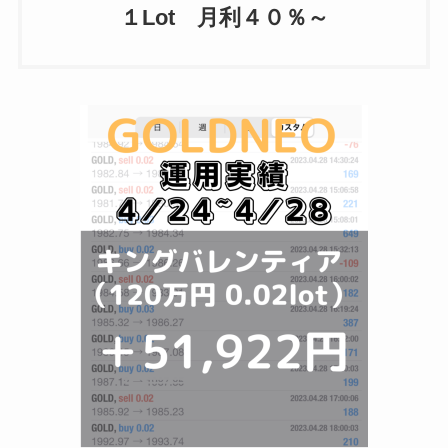
１Lot 月利４０％～