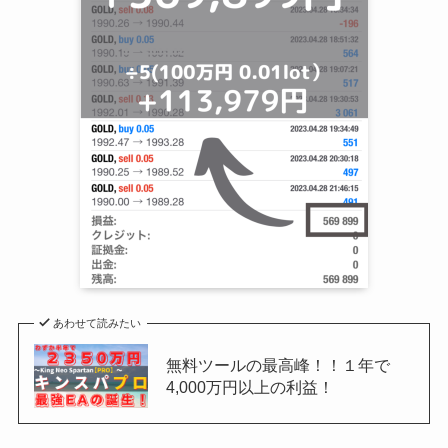
あわせて読みたい
無料ツールの最高峰！！１年で
4,000万円以上の利益！