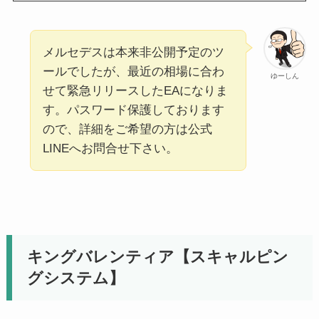
メルセデスは本来非公開予定のツ
ールでしたが、最近の相場に合わ
ゆーしん
せて緊急リリースしたEAになりま
す。パスワード保護しております
ので、詳細をご希望の方は公式
LINEへお問合せ下さい。
キングバレンティア【スキャルピン
グシステム】