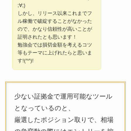
;∀;)
しかし、リリース以来これまでフ
ル稼働で破綻することがなかった
ので、かなり信頼性が高いことが
証明されたとも思います！
勉強会では損切金額を考えるコツ
等もテーマに上げれたらと思いま
す!(^^)!
少ない証拠金で運用可能なツール
となっているのと、
厳選したポジション取りで、相場