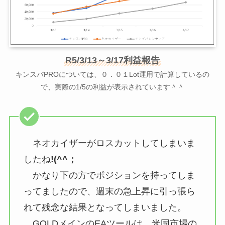
R5/3/13～3/17利益報告
キンスパPROについては、０．０１Lot運用で計算しているの
で、実際の1/5の利益が表示されています＾＾
ネオカイザーがロスカットしてしまいま
したね
!(^^；
かなり下の方でポジションを持ってしま
ってましたので、週末の急上昇に引っ張ら
れて残念な結果となってしまいました。
GOLDメインのEAツールは、米国市場の