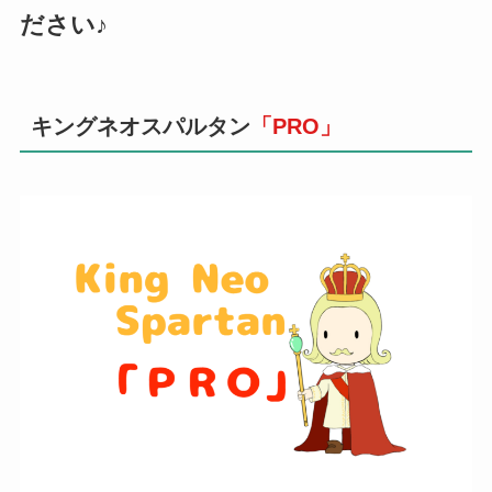
ださい♪
キングネオスパルタン
「PRO」