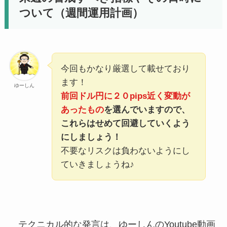
ついて（週間運用計画）
今回もかなり厳選して載せており
ます！
ゆーしん
前回ドル円に２０pips近く変動が
あったもの
を選んでいますので、
これらはせめて回避していくよう
にしましょう！
不要なリスクは負わないようにし
ていきましょうね♪
テクニカル的な発言は、ゆーしんのYoutube動画