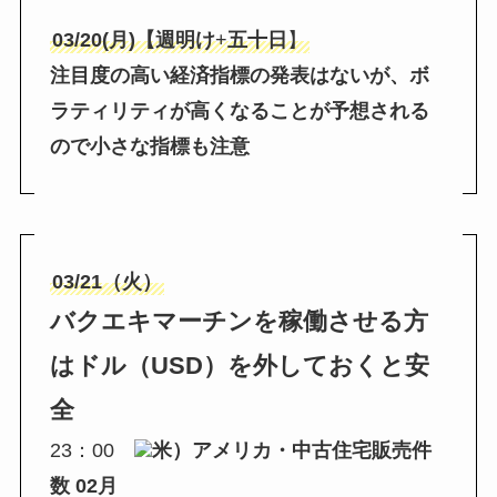
03/20(月)【週明け
+
五十日
】
注目度の高い経済指標の発表はないが、ボ
ラティリティが高くなることが予想される
ので小さな指標も注意
03/21（火）
バクエキマーチンを稼働させる方
はドル（USD）を外しておくと安
全
23：00
米）アメリカ・中古住宅販売件
数 02月