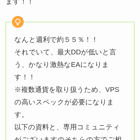
ます！！
なんと週利で約５５％！！
それでいて、最大DDが低いと言
う、かなり激熱なEAになりま
す！！
※複数通貨を取り扱うため、VPS
の高いスペックが必要になりま
す。
以下の資料と、専用コミュニティ
がございますのそちらの方でご相