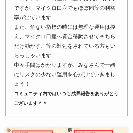
ですが、マイクロ口座でもほぼ同等の利益
率が出ています。
また、危ない指標の時には無理な運用は控
え、マイクロ口座へ資金移動させてそちら
だけ動かす、等の対処をされている方もい
らっしゃいます。
中々手間はかかりますが、みなさんで一緒
にリスクの少ない運用を心がけていきまし
ょう！
コミュニティ内ではいつも成果報告をありがとう
ございます＾＾