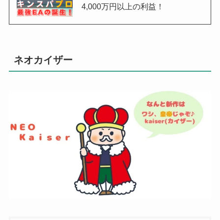
4,000万円以上の利益！
ネオカイザー