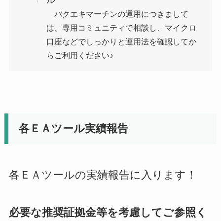
バクエキマーチンの運用につきまして
は、専用コミュニティで相談し、マイクロ
口座などでしっかりと運用法を確認してか
らご利用ください♪
各ＥＡツール実績報告
各ＥＡツールの実績報告に入ります！
必要な推奨証拠金等を考慮してご参照く