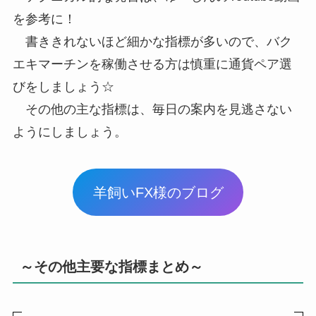
を参考に！
書ききれないほど細かな指標が多いので、バク
エキマーチンを稼働させる方は慎重に通貨ペア選
びをしましょう☆
その他の主な指標は、毎日の案内を見逃さない
ようにしましょう。
羊飼いFX様のブログ
～その他主要な指標まとめ～