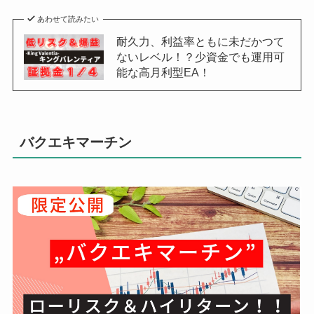
あわせて読みたい
耐久力、利益率ともに未だかつて
ないレベル！？少資金でも運用可
能な高月利型EA！
バクエキマーチン