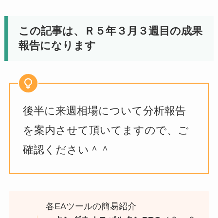
この記事は、Ｒ５年３月３週目の成果
報告になります
後半に来週相場について分析報告
を案内させて頂いてますので、ご
確認ください＾＾
各EAツールの簡易紹介