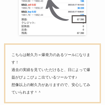
こちらは耐久力＝爆発力のあるツールになりま
す！
過去の実績を見ていただけると、日によって爆
益がぴょこぴょこ出ているツールです♪
想像以上の耐久力がありますので、安心してみ
ていられます＾＾