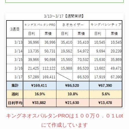
キングネオスパルタンPROは１００万０．０１Lot
にて作成しています