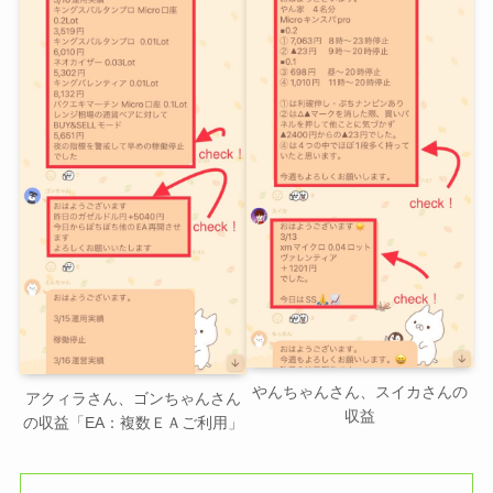
やんちゃんさん、スイカさんの
アクィラさん、ゴンちゃんさん
収益
の収益「EA：複数ＥＡご利用」