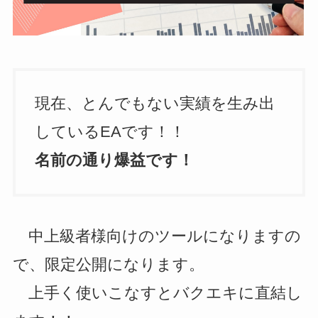
現在、とんでもない実績を生み出
しているEAです！！
名前の通り爆益です！
中上級者様向けのツールになりますの
で、限定公開になります。
上手く使いこなすとバクエキに直結し