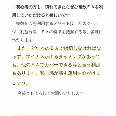
・初心者の方も、慣れてきたらぜひ複数ＥＡを利
用していただけると嬉しいです！
複数ＥＡを利用するメリットは、リスクヘッ
ジ、利益分散、ＥＡの特徴を把握する等、多岐に
わたります。
また、どれかのＥＡで損切しなければな
らず、マイナスが出るタイミングがあって
も、他のＥＡでカバーできる等と言う利点
もあります。安心感が増す運用を心がけま
しょう。
今後ともよろしくお願いいたします！