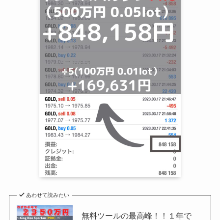
あわせて読みたい
無料ツールの最高峰！！１年で