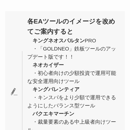
各EAツールのイメージを改め
てご案内すると
キングネオスパルタン
PRO
・「GOLDNEO」鉄板ツールのアッ
プデート版です！！
ネオカイザー
・初心者向けの少額投資で運用可能
な安全運用向けツール
キングバレンティア
・キンスパをより少額で運用できる
ようにしたバランス型ツール
バクエキマーチン
・裁量要素のある中上級者向けツー
ル