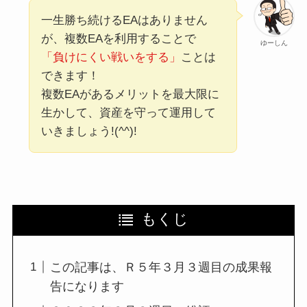
一生勝ち続けるEAはありません
が、複数EAを利用することで
ゆーしん
「負けにくい戦いをする」
ことは
できます！
複数EAがあるメリットを最大限に
生かして、資産を守って運用して
いきましょう!(^^)!
もくじ
この記事は、Ｒ５年３月３週目の成果報
告になります