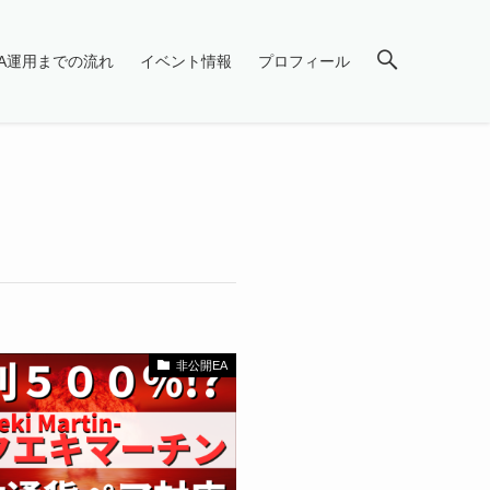
EA運用までの流れ
イベント情報
プロフィール
非公開EA