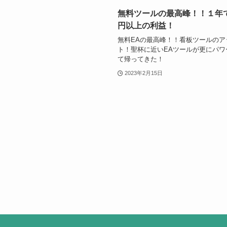
無料ツールの最高峰！！１年で4
円以上の利益！
無料EAの最高峰！！看板ツールのア
ト！聖杯に近いEAツールが更にパワ
て帰ってきた！
2023年2月15日